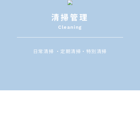
清掃管理
Cleaning
日常清掃 ・定期清掃・特別清掃