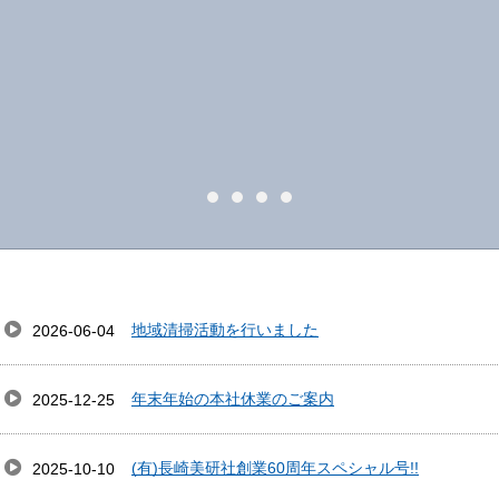
地域清掃活動を行いました
2026-06-04
年末年始の本社休業のご案内
2025-12-25
(有)長崎美研社創業60周年スペシャル号!!
2025-10-10