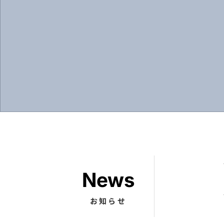
News
お知らせ