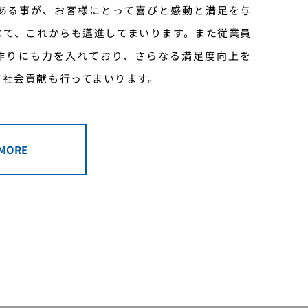
である事が、お客様にとって喜びと感動と満足を与
じて、これからも邁進してまいります。また従業員
作りにも力を入れており、さらなる満足度向上を
て社会貢献も行ってまいります。
 MORE