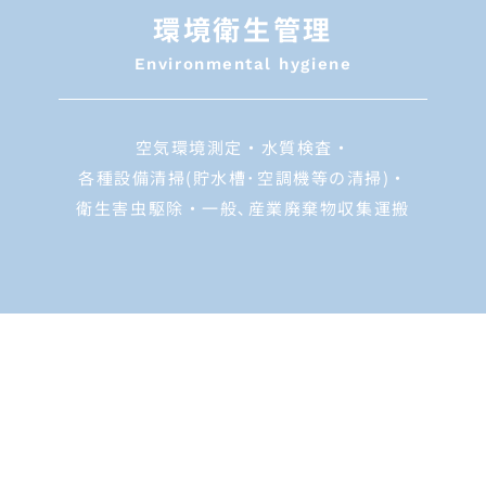
環境衛生管理
Environmental hygiene
空気環境測定・水質検査・
各種設備清掃(貯水槽･空調機等の清掃)・
衛生害虫駆除・一般､産業廃棄物収集運搬