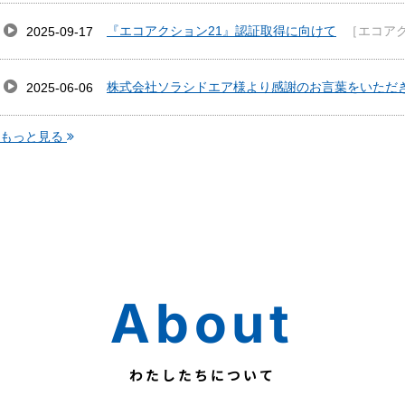
『エコアクション21』認証取得に向けて
［エコアク
2025-09-17
株式会社ソラシドエア様より感謝のお言葉をいただ
2025-06-06
もっと見る
About
わたしたちについて