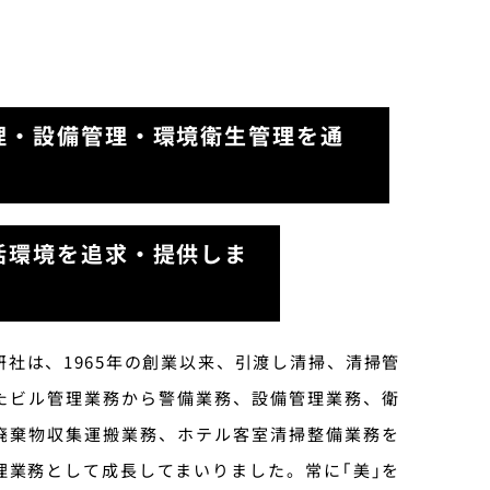
理・設備管理・環境衛生管理を通
活環境を追求・提供しま
社は、1965年の創業以来、引渡し清掃、清掃管
たビル管理業務から警備業務、設備管理業務、衛
廃棄物収集運搬業務、ホテル客室清掃整備業務を
理業務として成長してまいりました。常に｢美｣を