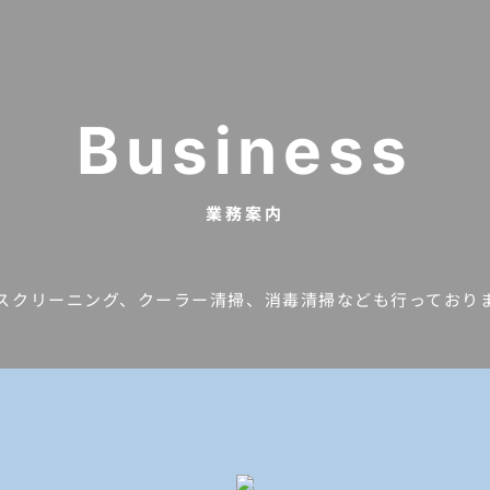
Business
業務案内
スクリーニング、クーラー清掃、消毒清掃なども行っており