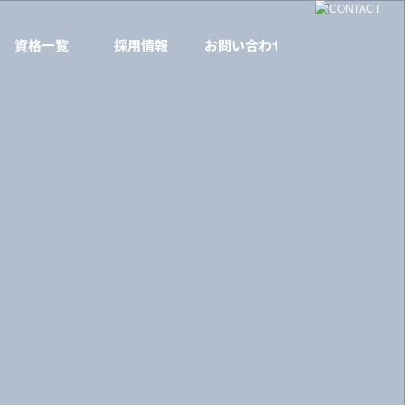
資格一覧
採用情報
お問い合わせ